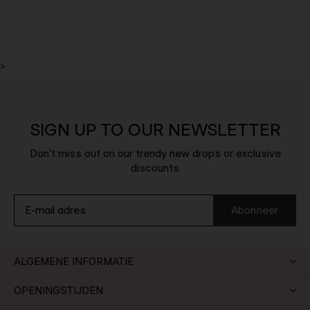
>
SIGN UP TO OUR NEWSLETTER
Don't miss out on our trendy new drops or exclusive
discounts
Abonneer
ALGEMENE INFORMATIE
OPENINGSTIJDEN