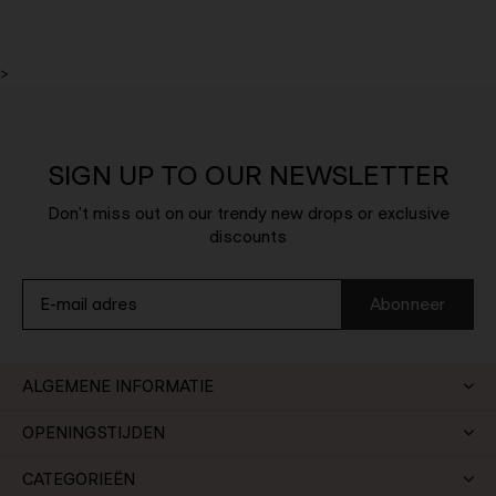
>
SIGN UP TO OUR NEWSLETTER
Don't miss out on our trendy new drops or exclusive
discounts
Abonneer
ALGEMENE INFORMATIE
OPENINGSTIJDEN
CATEGORIEËN