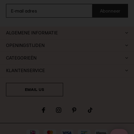
Abonneer
ALGEMENE INFORMATIE
OPENINGSTIJDEN
CATEGORIEËN
KLANTENSERVICE
EMAIL US