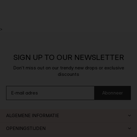
>
SIGN UP TO OUR NEWSLETTER
Don't miss out on our trendy new drops or exclusive
discounts
Abonneer
ALGEMENE INFORMATIE
OPENINGSTIJDEN