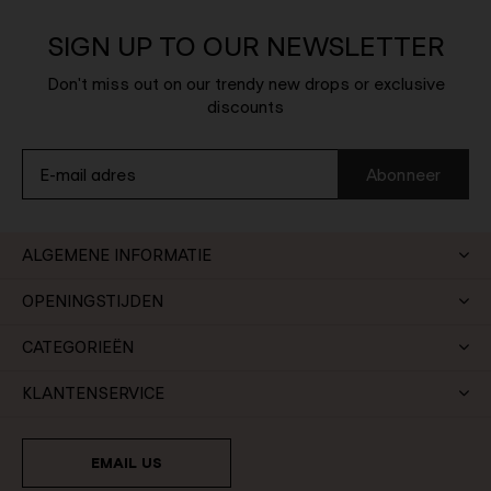
SIGN UP TO OUR NEWSLETTER
Don't miss out on our trendy new drops or exclusive
discounts
Abonneer
ALGEMENE INFORMATIE
OPENINGSTIJDEN
CATEGORIEËN
KLANTENSERVICE
EMAIL US