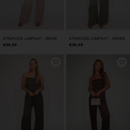
STRAPLESS JUMPSUIT - BRUIN
STRAPLESS JUMPSUIT - GROEN
€39,99
€39,99