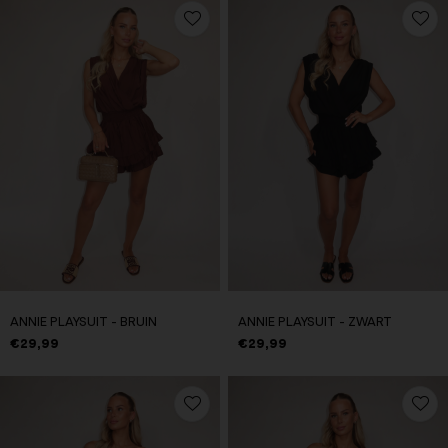
ANNIE PLAYSUIT - BRUIN
ANNIE PLAYSUIT - ZWART
€29,99
€29,99