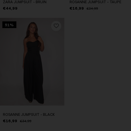
ZARA JUMPSUIT - BRUIN
ROSANNE JUMPSUIT - TAUPE
€44,99
€16,99
€34,99
51%
ROSANNE JUMPSUIT - BLACK
€16,99
€34,99