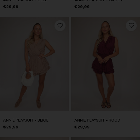
ANNIE PLAYSUIT - GEEL
ANNIE PLAYSUIT - GROEN
€29,99
€29,99
ANNIE PLAYSUIT - BEIGE
ANNIE PLAYSUIT - ROOD
€29,99
€29,99