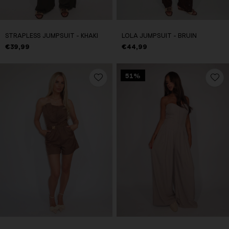
STRAPLESS JUMPSUIT - KHAKI
LOLA JUMPSUIT - BRUIN
€39,99
€44,99
51%