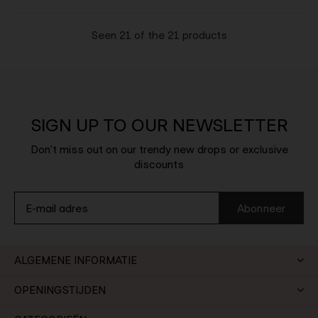
Seen 21 of the 21 products
SIGN UP TO OUR NEWSLETTER
Don't miss out on our trendy new drops or exclusive
discounts
Abonneer
ALGEMENE INFORMATIE
OPENINGSTIJDEN