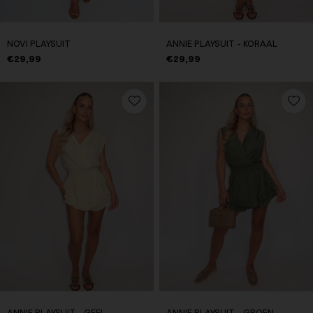
NOVI PLAYSUIT
ANNIE PLAYSUIT - KORAAL
€29,99
€29,99