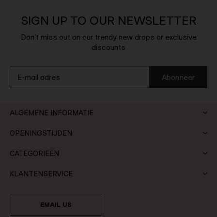
SIGN UP TO OUR NEWSLETTER
Don't miss out on our trendy new drops or exclusive
discounts
Abonneer
ALGEMENE INFORMATIE
OPENINGSTIJDEN
CATEGORIEËN
KLANTENSERVICE
EMAIL US