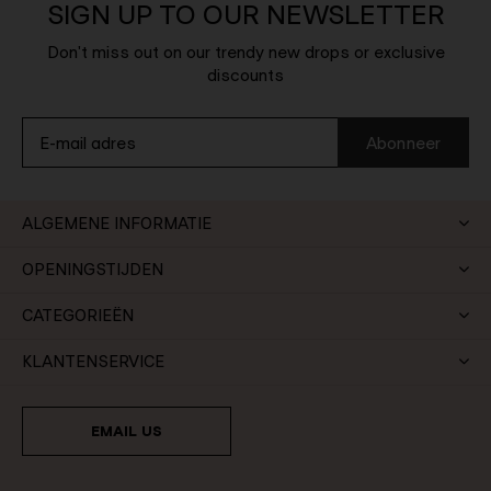
SIGN UP TO OUR NEWSLETTER
Don't miss out on our trendy new drops or exclusive
discounts
Abonneer
ALGEMENE INFORMATIE
OPENINGSTIJDEN
CATEGORIEËN
KLANTENSERVICE
EMAIL US