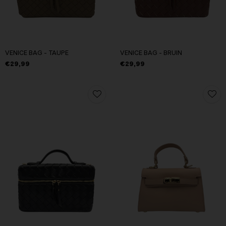
VENICE BAG - TAUPE
VENICE BAG - BRUIN
€29,99
€29,99