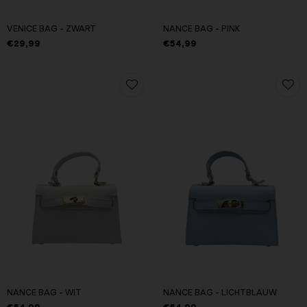
VENICE BAG - ZWART
NANCE BAG - PINK
€29,99
€54,99
NANCE BAG - WIT
NANCE BAG - LICHTBLAUW