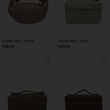
BONNIE BAG - TAUPE
VENICE BAG - BEIGE
€39,99
€29,99