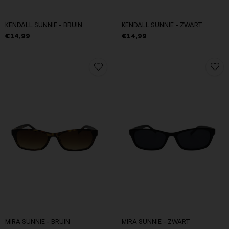
KENDALL SUNNIE - BRUIN
KENDALL SUNNIE - ZWART
€14,99
€14,99
MIRA SUNNIE - BRUIN
MIRA SUNNIE - ZWART