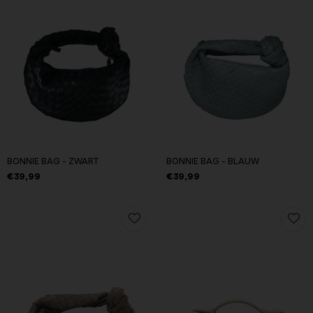
BONNIE BAG - ZWART
BONNIE BAG - BLAUW
€39,99
€39,99