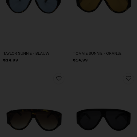
TAYLOR SUNNIE - BLAUW
TOMMIE SUNNIE - ORANJE
€14,99
€14,99