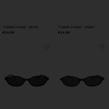
TOMMIE SUNNIE - BRUIN
TOMMIE SUNNIE - ZWART
€14,99
€14,99