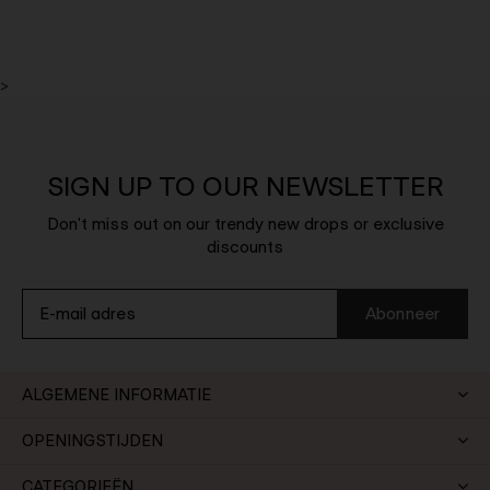
>
SIGN UP TO OUR NEWSLETTER
Don't miss out on our trendy new drops or exclusive
discounts
Abonneer
ALGEMENE INFORMATIE
OPENINGSTIJDEN
CATEGORIEËN