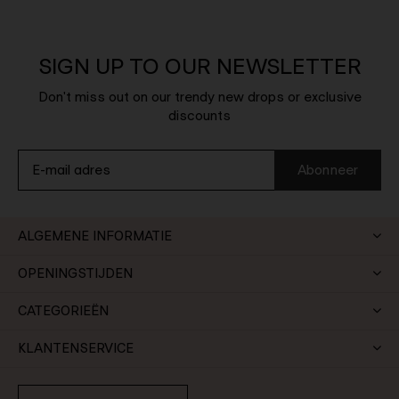
SIGN UP TO OUR NEWSLETTER
Don't miss out on our trendy new drops or exclusive
discounts
Abonneer
ALGEMENE INFORMATIE
OPENINGSTIJDEN
CATEGORIEËN
KLANTENSERVICE