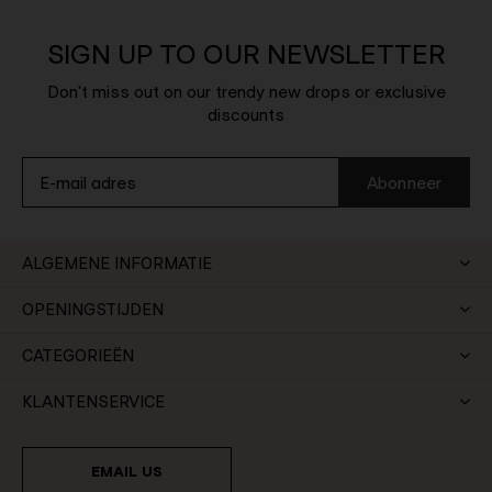
SIGN UP TO OUR NEWSLETTER
Don't miss out on our trendy new drops or exclusive
discounts
Abonneer
ALGEMENE INFORMATIE
OPENINGSTIJDEN
CATEGORIEËN
KLANTENSERVICE
EMAIL US