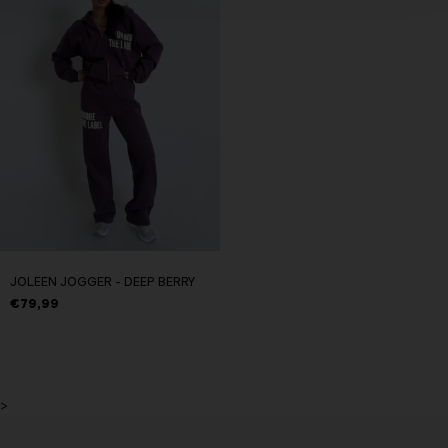
JOLEEN JOGGER - DEEP BERRY
€79,99
>