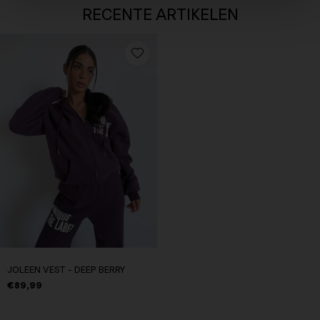
RECENTE ARTIKELEN
JOLEEN VEST - DEEP BERRY
€89,99