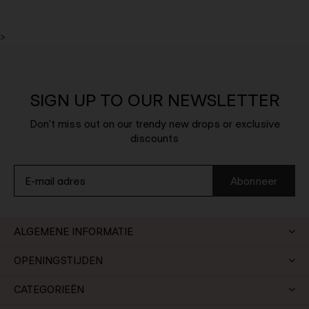
>
SIGN UP TO OUR NEWSLETTER
Don't miss out on our trendy new drops or exclusive
discounts
Abonneer
ALGEMENE INFORMATIE
OPENINGSTIJDEN
CATEGORIEËN