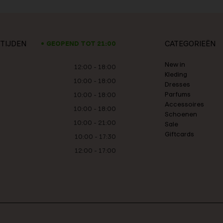
TIJDEN
CATEGORIEËN
GEOPEND TOT 21:00
New in
12:00 - 18:00
Kleding
10:00 - 18:00
Dresses
Parfums
10:00 - 18:00
Accessoires
10:00 - 18:00
Schoenen
10:00 - 21:00
Sale
Giftcards
10:00 - 17:30
12:00 - 17:00