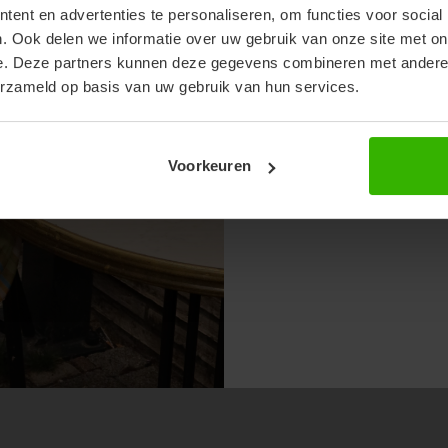
ent en advertenties te personaliseren, om functies voor social
. Ook delen we informatie over uw gebruik van onze site met on
e. Deze partners kunnen deze gegevens combineren met andere i
erzameld op basis van uw gebruik van hun services.
Voorkeuren