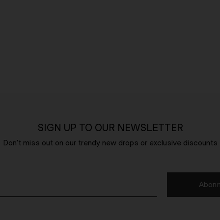
SIGN UP TO OUR NEWSLETTER
Don't miss out on our trendy new drops or exclusive discounts
Abonn