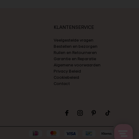
KLANTENSERVICE
Veelgestelde vragen
Bestellen en bezorgen
Ruilen en Retourneren
Garantie en Reparatie
Algemene voorwaarden
Privacy Beleid
Cookiebeleid
Contact