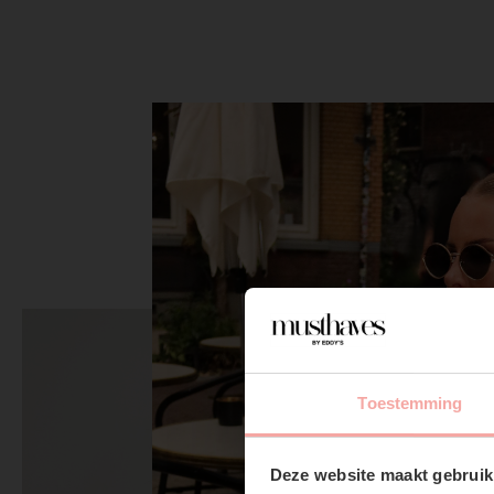
Toestemming
Deze website maakt gebruik