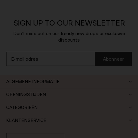
SIGN UP TO OUR NEWSLETTER
Don't miss out on our trendy new drops or exclusive
discounts
Abonneer
ALGEMENE INFORMATIE
OPENINGSTIJDEN
CATEGORIEËN
KLANTENSERVICE