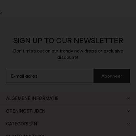
>
SIGN UP TO OUR NEWSLETTER
Don't miss out on our trendy new drops or exclusive
discounts
Abonneer
ALGEMENE INFORMATIE
OPENINGSTIJDEN
CATEGORIEËN