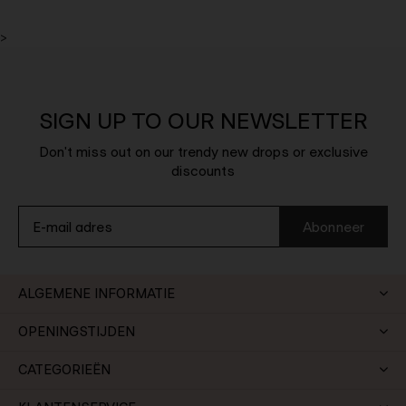
>
SIGN UP TO OUR NEWSLETTER
Don't miss out on our trendy new drops or exclusive
discounts
Abonneer
ALGEMENE INFORMATIE
OPENINGSTIJDEN
CATEGORIEËN