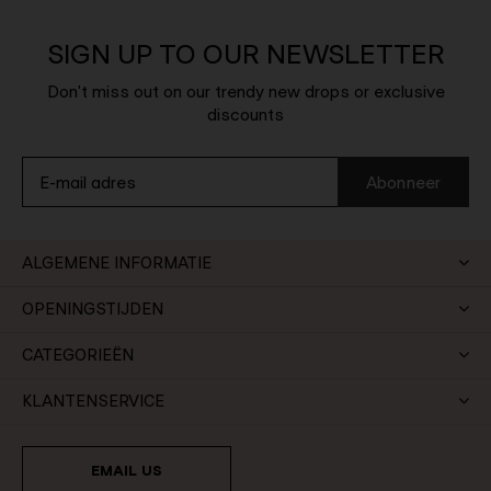
SIGN UP TO OUR NEWSLETTER
Don't miss out on our trendy new drops or exclusive
discounts
Abonneer
ALGEMENE INFORMATIE
OPENINGSTIJDEN
CATEGORIEËN
KLANTENSERVICE
EMAIL US