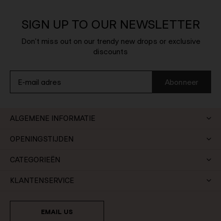
SIGN UP TO OUR NEWSLETTER
Don't miss out on our trendy new drops or exclusive
discounts
Abonneer
ALGEMENE INFORMATIE
OPENINGSTIJDEN
CATEGORIEËN
KLANTENSERVICE
EMAIL US