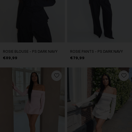
ROSIE BLOUSE - PS DARK NAVY
ROSIE PANTS - PS DARK NAVY
€89,99
€79,99