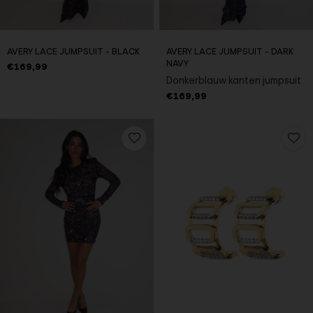
AVERY LACE JUMPSUIT - BLACK
AVERY LACE JUMPSUIT - DARK
NAVY
€169,99
Donkerblauw kanten jumpsuit
€169,99