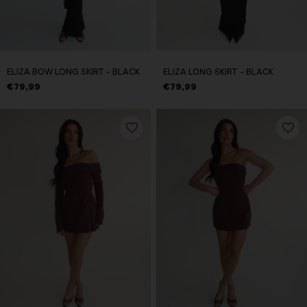
ELIZA BOW LONG SKIRT - BLACK
ELIZA LONG SKIRT - BLACK
€79,99
€79,99