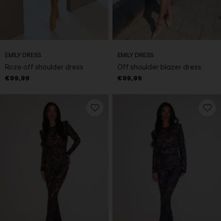
EMILY DRESS
EMILY DRESS
Roze off shoulder dress
Off shoulder blazer dress
€99,99
€99,99