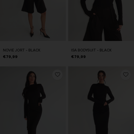
NOVIE JORT - BLACK
ISA BODYSUIT - BLACK
€79,99
€79,99