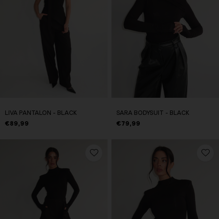
LIVA PANTALON - BLACK
SARA BODYSUIT - BLACK
€89,99
€79,99