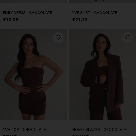
EMILY DRESS - CHOCOLATE
YVE SKIRT - CHOCOLATE
€99,99
€69,99
YVE TOP - CHOCOLATE
NOVEE BLAZER - CHOCOLATE