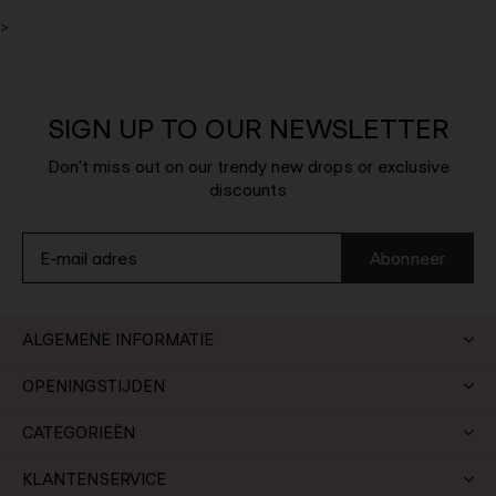
>
SIGN UP TO OUR NEWSLETTER
Don't miss out on our trendy new drops or exclusive
discounts
Abonneer
ALGEMENE INFORMATIE
OPENINGSTIJDEN
CATEGORIEËN
KLANTENSERVICE