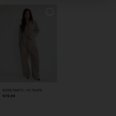
ROSIE PANTS - PS TAUPE
€79,99