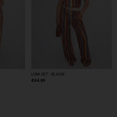
LUNA SET - BLAUW
€44,99