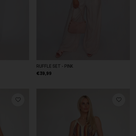
RUFFLE SET - PINK
€39,99