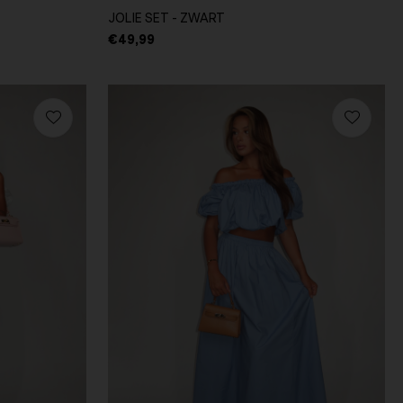
JOLIE SET - ZWART
€49,99