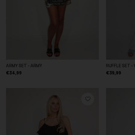
ARMY SET - ARMY
RUFFLE SET -
€34,99
€39,99