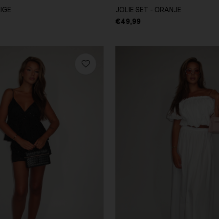
EIGE
JOLIE SET - ORANJE
€49,99