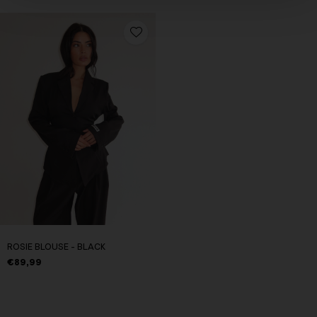
ROSIE BLOUSE - BLACK
€89,99