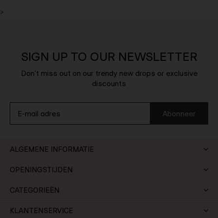
>
SIGN UP TO OUR NEWSLETTER
Don't miss out on our trendy new drops or exclusive
discounts
Abonneer
ALGEMENE INFORMATIE
OPENINGSTIJDEN
CATEGORIEËN
KLANTENSERVICE