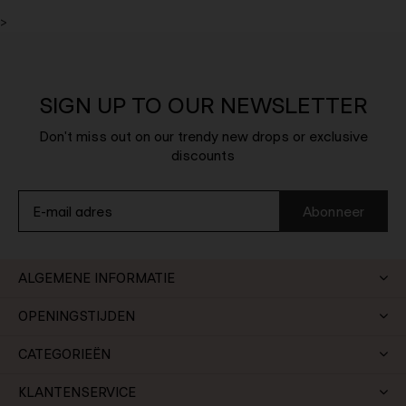
>
SIGN UP TO OUR NEWSLETTER
Don't miss out on our trendy new drops or exclusive
discounts
Abonneer
ALGEMENE INFORMATIE
OPENINGSTIJDEN
CATEGORIEËN
KLANTENSERVICE