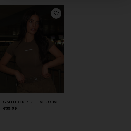
GISELLE SHORT SLEEVE - OLIVE
€39,99