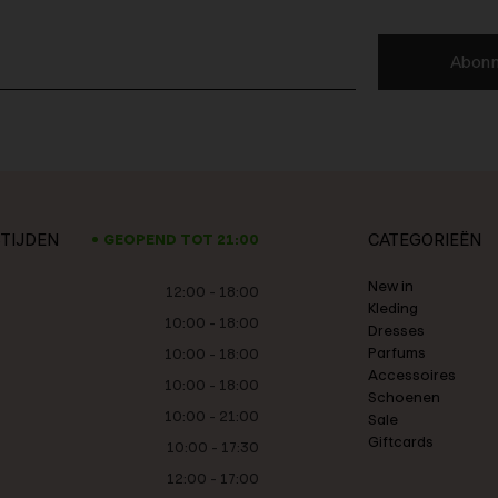
Abonn
TIJDEN
CATEGORIEËN
GEOPEND TOT 21:00
New in
12:00 - 18:00
Kleding
10:00 - 18:00
Dresses
Parfums
10:00 - 18:00
Accessoires
10:00 - 18:00
Schoenen
10:00 - 21:00
Sale
Giftcards
10:00 - 17:30
12:00 - 17:00