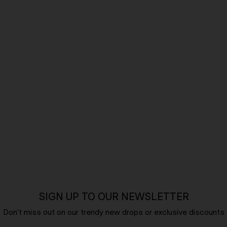
SIGN UP TO OUR NEWSLETTER
Don't miss out on our trendy new drops or exclusive discounts