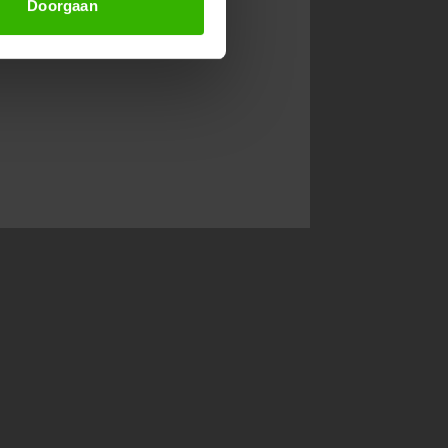
Doorgaan