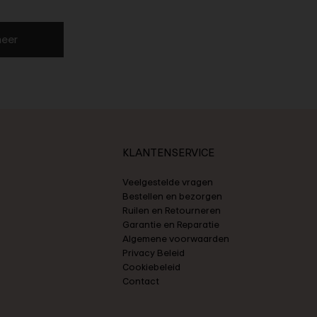
eer
KLANTENSERVICE
Veelgestelde vragen
Bestellen en bezorgen
Ruilen en Retourneren
Garantie en Reparatie
Algemene voorwaarden
Privacy Beleid
Cookiebeleid
Contact