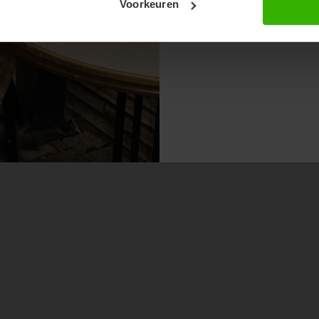
Voorkeuren