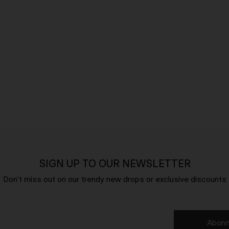
SIGN UP TO OUR NEWSLETTER
Don't miss out on our trendy new drops or exclusive discounts
Abonn