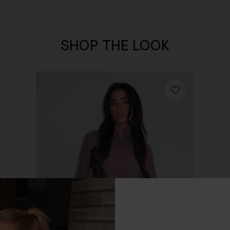
SHOP THE LOOK