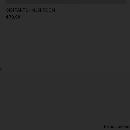
GIGI PANTS - MUSHROOM
€79,99
>