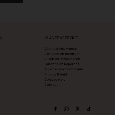
N
KLANTENSERVICE
Veelgestelde vragen
Bestellen en bezorgen
Ruilen en Retourneren
Garantie en Reparatie
Algemene voorwaarden
Privacy Beleid
Cookiebeleid
Contact