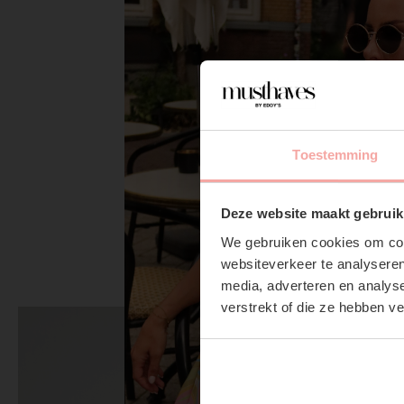
Toestemming
Deze website maakt gebruik
We gebruiken cookies om cont
websiteverkeer te analyseren
media, adverteren en analys
verstrekt of die ze hebben v