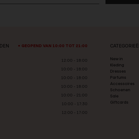
JDEN
CATEGORIEË
GEOPEND VAN 10:00 TOT 21:00
New in
12:00 - 18:00
Kleding
10:00 - 18:00
Dresses
Parfums
10:00 - 18:00
Accessoires
10:00 - 18:00
Schoenen
10:00 - 21:00
Sale
Giftcards
10:00 - 17:30
12:00 - 17:00