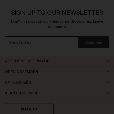
SIGN UP TO OUR NEWSLETTER
Don't miss out on our trendy new drops or exclusive
discounts
Abonneer
ALGEMENE INFORMATIE
OPENINGSTIJDEN
CATEGORIEËN
KLANTENSERVICE
EMAIL US