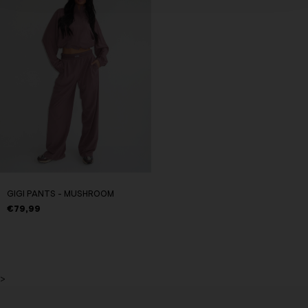
GIGI PANTS - MUSHROOM
€79,99
>