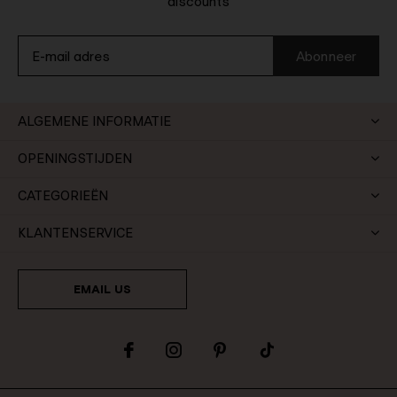
discounts
Abonneer
ALGEMENE INFORMATIE
OPENINGSTIJDEN
CATEGORIEËN
KLANTENSERVICE
EMAIL US