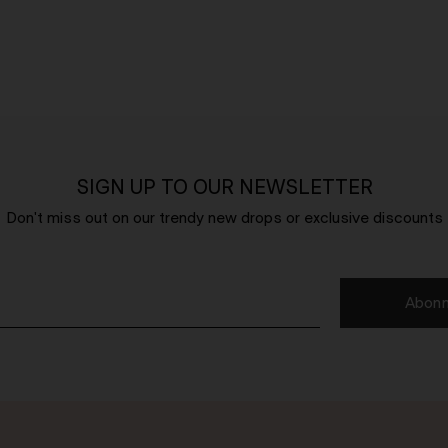
SIGN UP TO OUR NEWSLETTER
Don't miss out on our trendy new drops or exclusive discounts
Abonn