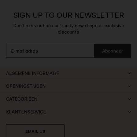
SIGN UP TO OUR NEWSLETTER
Don't miss out on our trendy new drops or exclusive
discounts
Abonneer
ALGEMENE INFORMATIE
OPENINGSTIJDEN
CATEGORIEËN
KLANTENSERVICE
EMAIL US