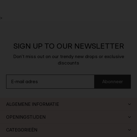
>
SIGN UP TO OUR NEWSLETTER
Don't miss out on our trendy new drops or exclusive
discounts
Abonneer
ALGEMENE INFORMATIE
OPENINGSTIJDEN
CATEGORIEËN