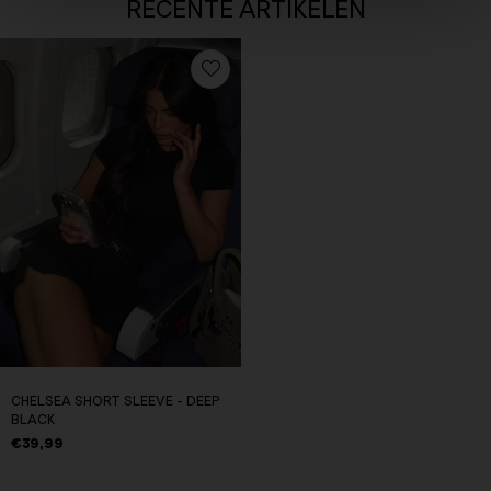
RECENTE ARTIKELEN
CHELSEA SHORT SLEEVE - DEEP
BLACK
€39,99