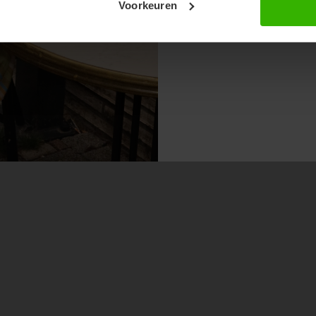
Voorkeuren