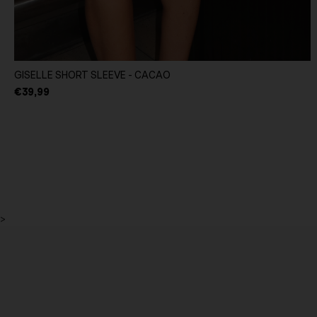
GISELLE SHORT SLEEVE - CACAO
€39,99
>