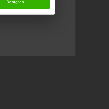
Doorgaan