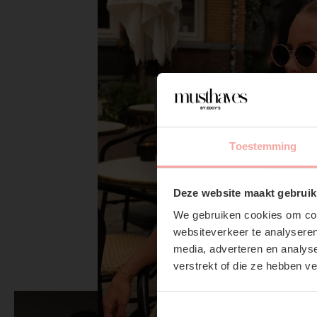
Toestemming
Deze website maakt gebruik
We gebruiken cookies om cont
websiteverkeer te analyseren
media, adverteren en analys
verstrekt of die ze hebben v