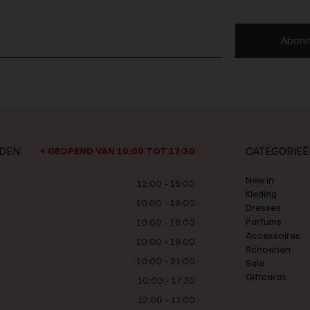
Abonn
JDEN
CATEGORIEË
GEOPEND VAN 10:00 TOT 17:30
New in
12:00 - 18:00
Kleding
10:00 - 18:00
Dresses
Parfums
10:00 - 18:00
Accessoires
10:00 - 18:00
Schoenen
10:00 - 21:00
Sale
Giftcards
10:00 - 17:30
12:00 - 17:00