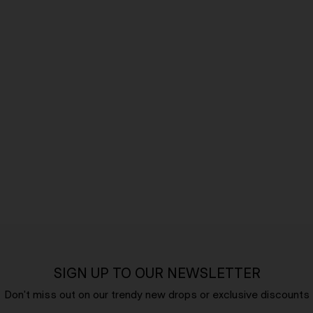
SIGN UP TO OUR NEWSLETTER
Don't miss out on our trendy new drops or exclusive discounts