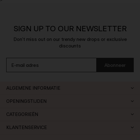
>
SIGN UP TO OUR NEWSLETTER
Don't miss out on our trendy new drops or exclusive
discounts
Abonneer
ALGEMENE INFORMATIE
OPENINGSTIJDEN
CATEGORIEËN
KLANTENSERVICE