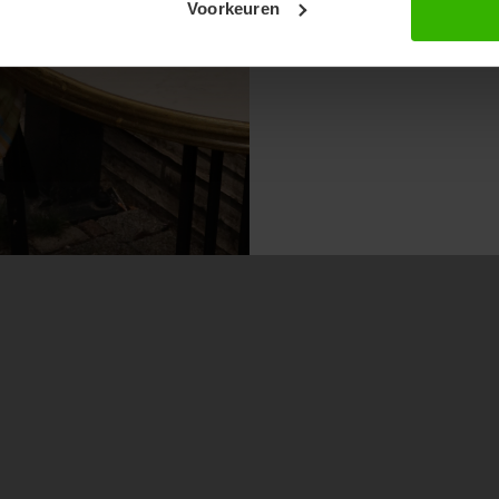
Voorkeuren