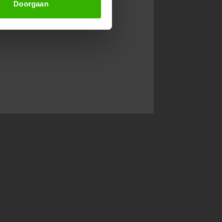
Doorgaan