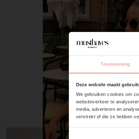
Toestemming
Deze website maakt gebruik
We gebruiken cookies om cont
websiteverkeer te analyseren
media, adverteren en analys
verstrekt of die ze hebben v