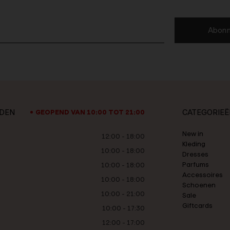
Abonn
JDEN
CATEGORIEË
GEOPEND VAN 10:00 TOT 21:00
New in
12:00 - 18:00
Kleding
10:00 - 18:00
Dresses
Parfums
10:00 - 18:00
Accessoires
10:00 - 18:00
Schoenen
10:00 - 21:00
Sale
Giftcards
10:00 - 17:30
12:00 - 17:00