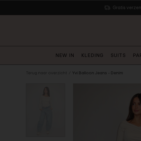
Gratis verze
NEW IN
KLEDING
SUITS
PA
Terug naar overzicht
Yvi Balloon Jeans - Denim