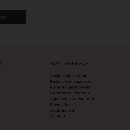
eer
N
KLANTENSERVICE
Veelgestelde vragen
Bestellen en bezorgen
Ruilen en Retourneren
Garantie en Reparatie
Algemene voorwaarden
Privacy Beleid
Cookiebeleid
Contact