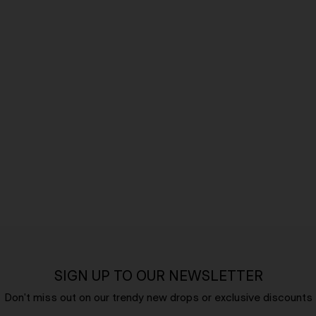
SIGN UP TO OUR NEWSLETTER
Don't miss out on our trendy new drops or exclusive discounts