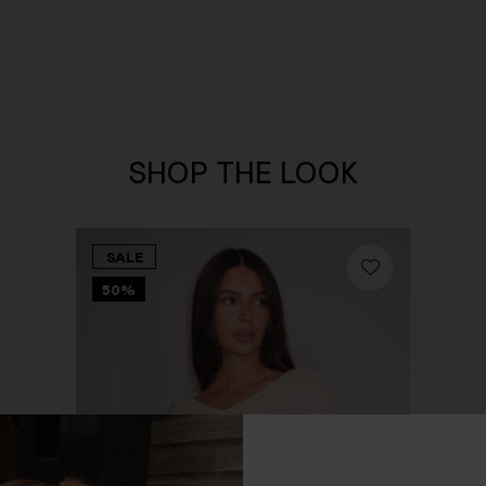
SHOP THE LOOK
SALE
50%