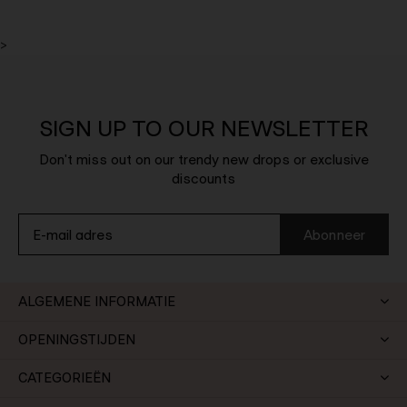
>
SIGN UP TO OUR NEWSLETTER
Don't miss out on our trendy new drops or exclusive
discounts
Abonneer
ALGEMENE INFORMATIE
OPENINGSTIJDEN
CATEGORIEËN