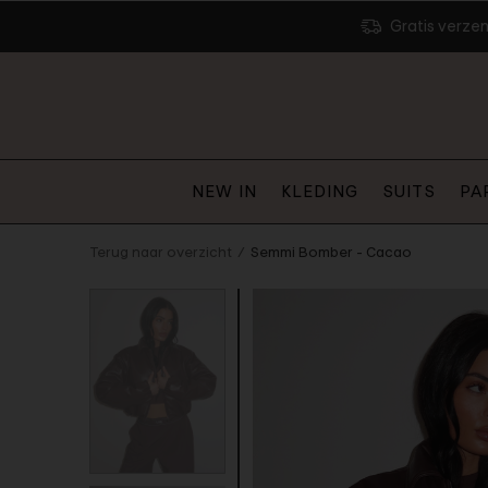
Gratis verze
NEW IN
KLEDING
SUITS
PA
Terug naar overzicht
Semmi Bomber - Cacao