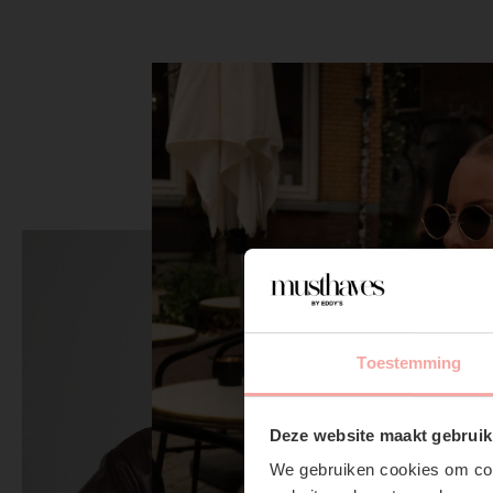
Toestemming
Deze website maakt gebruik
We gebruiken cookies om cont