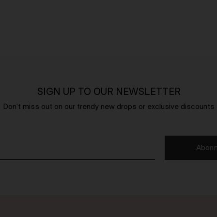
SIGN UP TO OUR NEWSLETTER
Don't miss out on our trendy new drops or exclusive discounts
Abonn