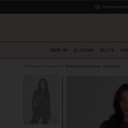
Gratis verze
NEW IN
KLEDING
SUITS
PA
Terug naar overzicht
Robyn Long Sleeve - Charcoal