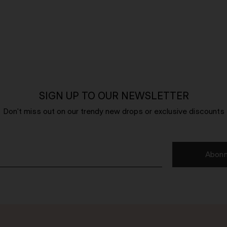
SIGN UP TO OUR NEWSLETTER
Don't miss out on our trendy new drops or exclusive discounts
Abonn