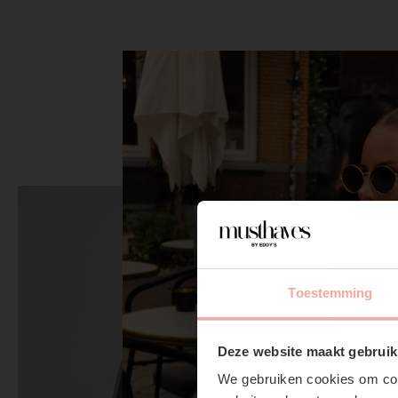
Toestemming
Deze website maakt gebruik
We gebruiken cookies om cont