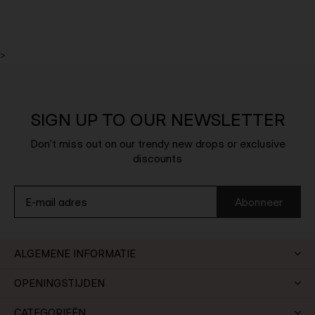
>
SIGN UP TO OUR NEWSLETTER
Don't miss out on our trendy new drops or exclusive
discounts
Abonneer
ALGEMENE INFORMATIE
OPENINGSTIJDEN
CATEGORIEËN