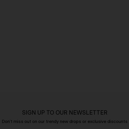
SIGN UP TO OUR NEWSLETTER
Don't miss out on our trendy new drops or exclusive discounts