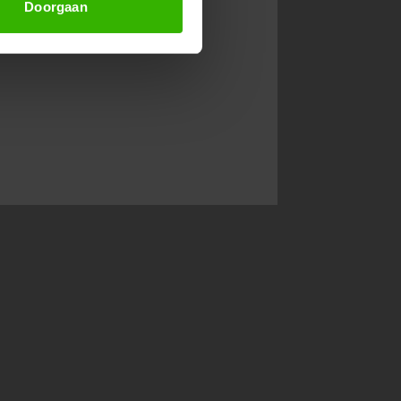
Doorgaan