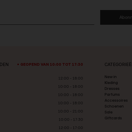
Abonn
JDEN
CATEGORIEË
GEOPEND VAN 10:00 TOT 17:30
New in
12:00 - 18:00
Kleding
10:00 - 18:00
Dresses
Parfums
10:00 - 18:00
Accessoires
10:00 - 18:00
Schoenen
10:00 - 21:00
Sale
Giftcards
10:00 - 17:30
12:00 - 17:00