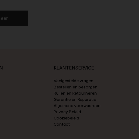
eer
N
KLANTENSERVICE
Veelgestelde vragen
Bestellen en bezorgen
Ruilen en Retourneren
Garantie en Reparatie
Algemene voorwaarden
Privacy Beleid
Cookiebeleid
Contact