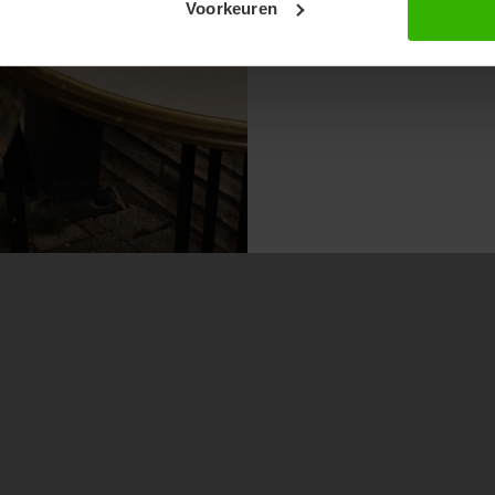
Voorkeuren