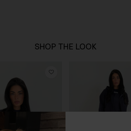
SHOP THE LOOK