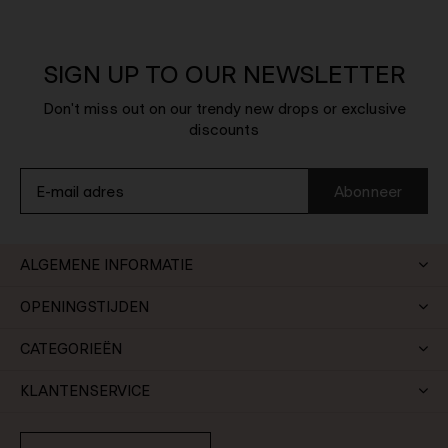
SIGN UP TO OUR NEWSLETTER
Don't miss out on our trendy new drops or exclusive
discounts
Abonneer
ALGEMENE INFORMATIE
OPENINGSTIJDEN
CATEGORIEËN
KLANTENSERVICE