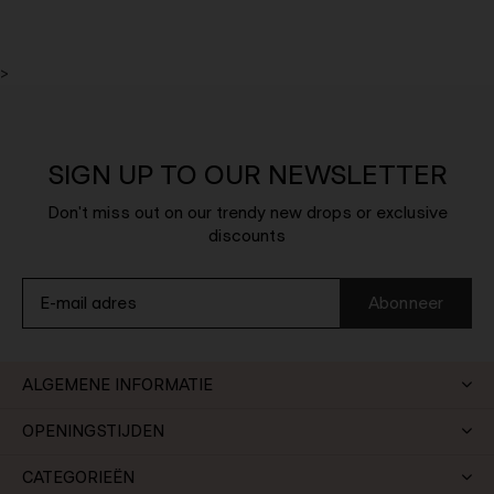
>
SIGN UP TO OUR NEWSLETTER
Don't miss out on our trendy new drops or exclusive
discounts
Abonneer
ALGEMENE INFORMATIE
OPENINGSTIJDEN
CATEGORIEËN