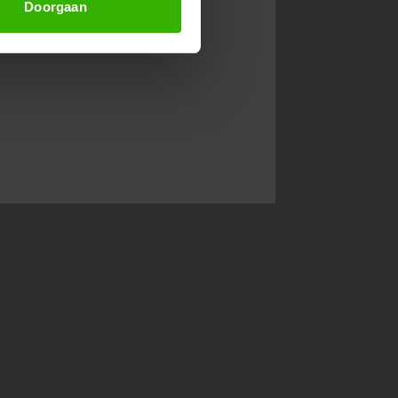
Doorgaan