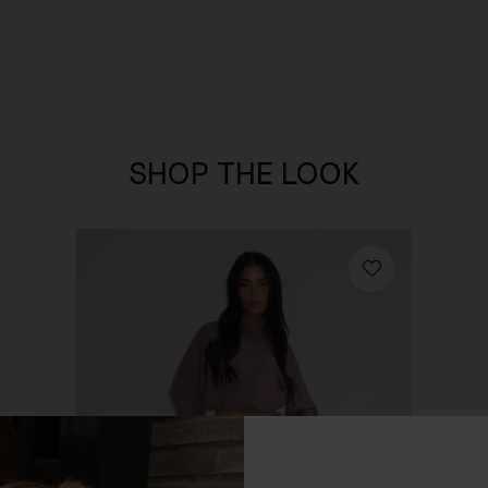
SHOP THE LOOK