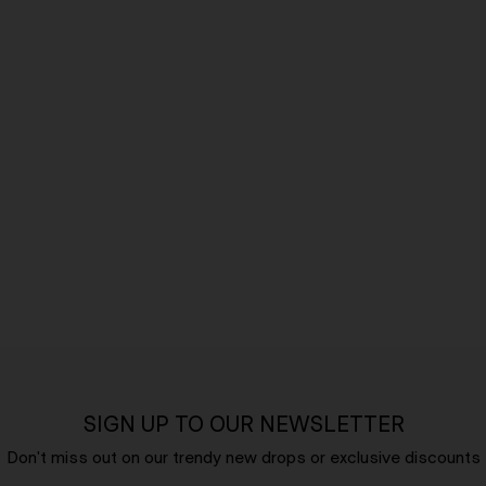
SIGN UP TO OUR NEWSLETTER
Don't miss out on our trendy new drops or exclusive discounts