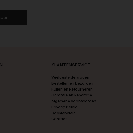
eer
N
KLANTENSERVICE
Veelgestelde vragen
Bestellen en bezorgen
Ruilen en Retourneren
Garantie en Reparatie
Algemene voorwaarden
Privacy Beleid
Cookiebeleid
Contact