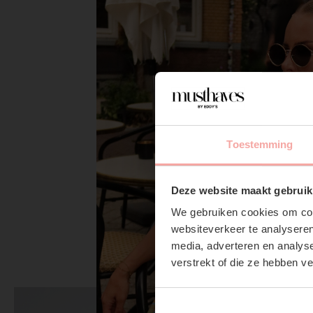
Toestemming
Deze website maakt gebruik
We gebruiken cookies om cont
websiteverkeer te analyseren
media, adverteren en analys
verstrekt of die ze hebben v