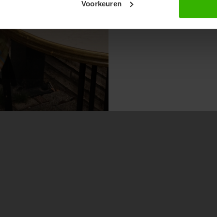
Voorkeuren