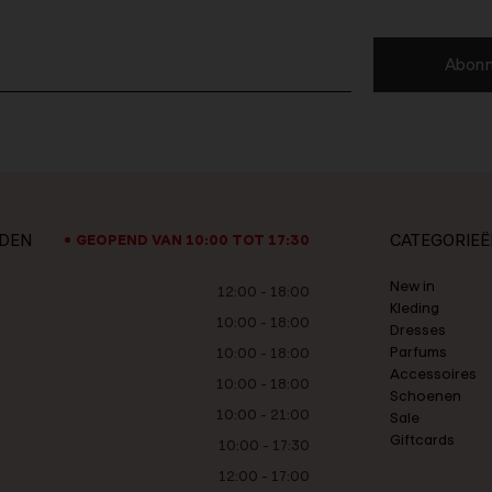
Abonn
JDEN
CATEGORIEË
GEOPEND VAN 10:00 TOT 17:30
New in
12:00 - 18:00
Kleding
10:00 - 18:00
Dresses
Parfums
10:00 - 18:00
Accessoires
10:00 - 18:00
Schoenen
10:00 - 21:00
Sale
Giftcards
10:00 - 17:30
12:00 - 17:00