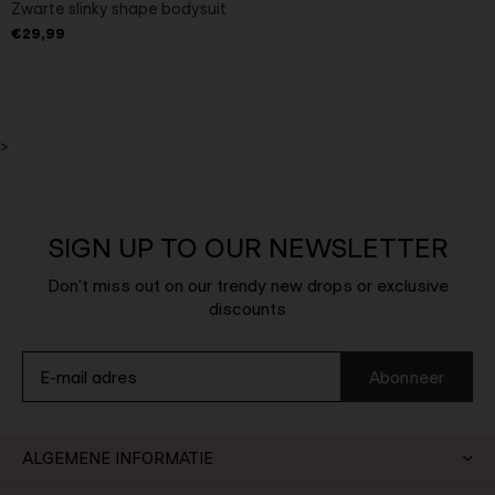
Zwarte slinky shape bodysuit
€29,99
>
SIGN UP TO OUR NEWSLETTER
Don't miss out on our trendy new drops or exclusive
discounts
Abonneer
ALGEMENE INFORMATIE