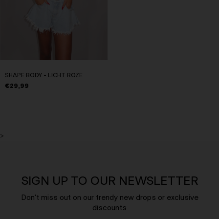
SHAPE BODY - LICHT ROZE
€29,99
>
SIGN UP TO OUR NEWSLETTER
Don't miss out on our trendy new drops or exclusive
discounts