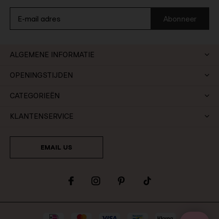
Abonneer
ALGEMENE INFORMATIE
OPENINGSTIJDEN
CATEGORIEËN
KLANTENSERVICE
EMAIL US