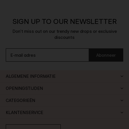
SIGN UP TO OUR NEWSLETTER
Don't miss out on our trendy new drops or exclusive
discounts
Abonneer
ALGEMENE INFORMATIE
OPENINGSTIJDEN
CATEGORIEËN
KLANTENSERVICE