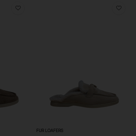
FUR LOAFERS