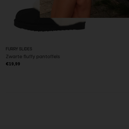
FURRY SLIDES
Zwarte fluffy pantoffels
€19,99