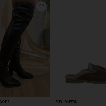
OOTIE
FUR LOAFERS