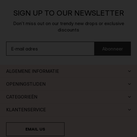
SIGN UP TO OUR NEWSLETTER
Don't miss out on our trendy new drops or exclusive
discounts
Abonneer
ALGEMENE INFORMATIE
OPENINGSTIJDEN
CATEGORIEËN
KLANTENSERVICE
EMAIL US