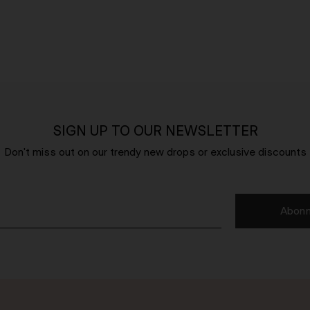
SIGN UP TO OUR NEWSLETTER
Don't miss out on our trendy new drops or exclusive discounts
Abonn