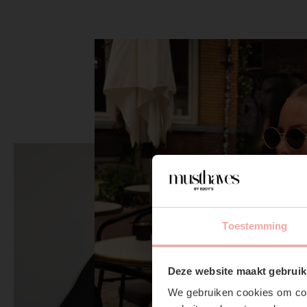
Toestemming
Deze website maakt gebruik
We gebruiken cookies om cont