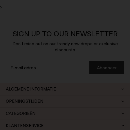
>
SIGN UP TO OUR NEWSLETTER
Don't miss out on our trendy new drops or exclusive
discounts
Abonneer
ALGEMENE INFORMATIE
OPENINGSTIJDEN
CATEGORIEËN
KLANTENSERVICE