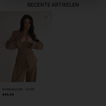
RECENTE ARTIKELEN
ROSIE BLOUSE - OLIVE
€89,99