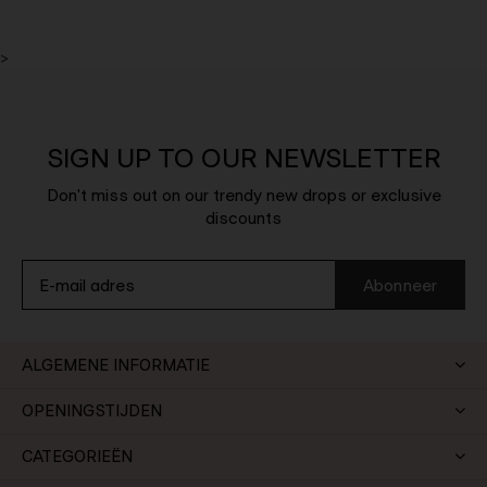
>
SIGN UP TO OUR NEWSLETTER
Don't miss out on our trendy new drops or exclusive
discounts
Abonneer
ALGEMENE INFORMATIE
OPENINGSTIJDEN
CATEGORIEËN